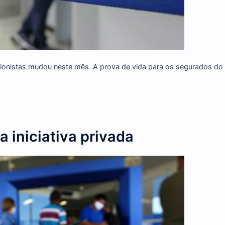
 pensionistas mudou neste mês. A prova de vida para os s