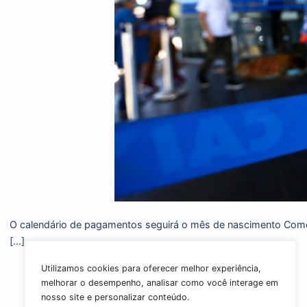
Pagamento do abono salarial