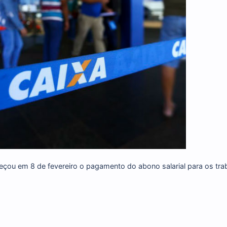
 da iniciativa privada