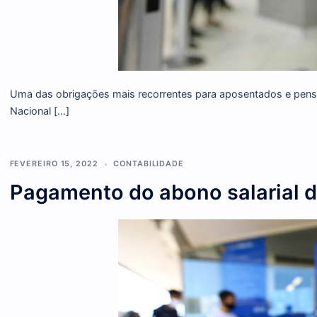
Uma das obrigações mais recorrentes para aposentados e
Nacional […]
FEVEREIRO 15, 2022
CONTABILIDADE