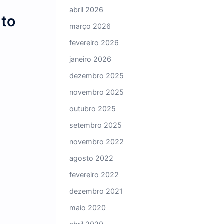
julho 2026
s tempo para o […]
junho 2026
maio 2026
abril 2026
ruzamento
março 2026
fevereiro 2026
janeiro 2026
dezembro 2025
novembro 2025
outubro 2025
setembro 2025
novembro 2022