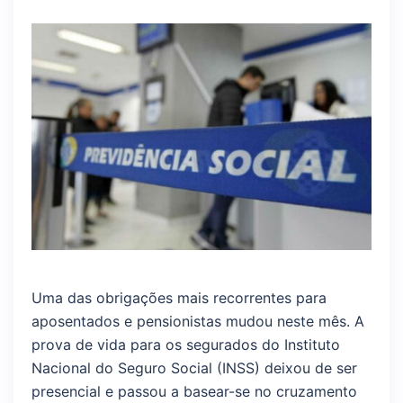
Uma das obrigações mais recorrentes para
aposentados e pensionistas mudou neste mês. A
prova de vida para os segurados do Instituto
Nacional do Seguro Social (INSS) deixou de ser
presencial e passou a basear-se no cruzamento