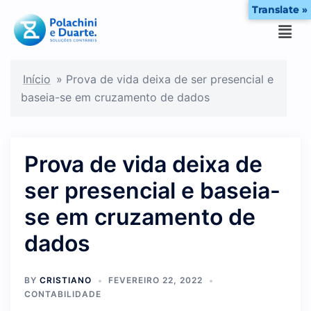
Translate »
Início
»
Prova de vida deixa de ser presencial e
baseia-se em cruzamento de dados
Prova de vida deixa de
ser presencial e baseia-
se em cruzamento de
dados
BY
CRISTIANO
FEVEREIRO 22, 2022
CONTABILIDADE