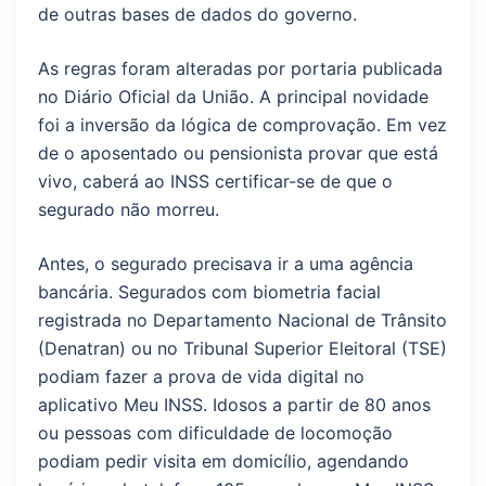
de outras bases de dados do governo.
As regras foram alteradas por portaria publicada
no Diário Oficial da União. A principal novidade
foi a inversão da lógica de comprovação. Em vez
de o aposentado ou pensionista provar que está
vivo, caberá ao INSS certificar-se de que o
segurado não morreu.
Antes, o segurado precisava ir a uma agência
bancária. Segurados com biometria facial
registrada no Departamento Nacional de Trânsito
(Denatran) ou no Tribunal Superior Eleitoral (TSE)
podiam fazer a prova de vida digital no
aplicativo Meu INSS. Idosos a partir de 80 anos
ou pessoas com dificuldade de locomoção
podiam pedir visita em domicílio, agendando