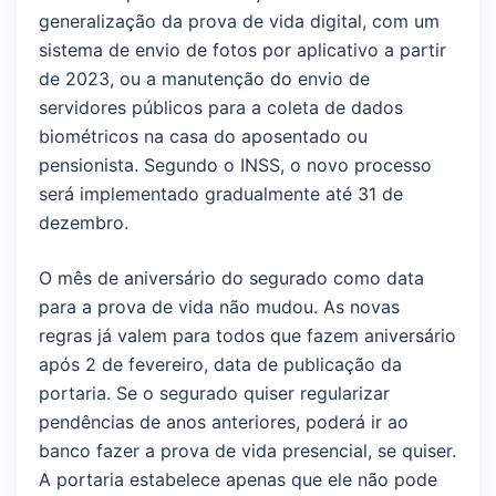
generalização da prova de vida digital, com um
sistema de envio de fotos por aplicativo a partir
de 2023, ou a manutenção do envio de
servidores públicos para a coleta de dados
biométricos na casa do aposentado ou
pensionista. Segundo o INSS, o novo processo
será implementado gradualmente até 31 de
dezembro.
O mês de aniversário do segurado como data
para a prova de vida não mudou. As novas
regras já valem para todos que fazem aniversário
após 2 de fevereiro, data de publicação da
portaria. Se o segurado quiser regularizar
pendências de anos anteriores, poderá ir ao
banco fazer a prova de vida presencial, se quiser.
A portaria estabelece apenas que ele não pode