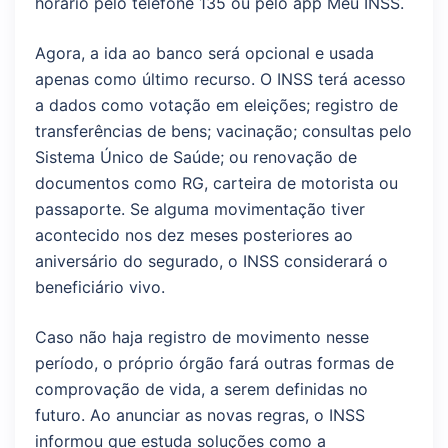
horário pelo telefone 135 ou pelo app Meu INSS.
Agora, a ida ao banco será opcional e usada
apenas como último recurso. O INSS terá acesso
a dados como votação em eleições; registro de
transferências de bens; vacinação; consultas pelo
Sistema Único de Saúde; ou renovação de
documentos como RG, carteira de motorista ou
passaporte. Se alguma movimentação tiver
acontecido nos dez meses posteriores ao
aniversário do segurado, o INSS considerará o
beneficiário vivo.
Caso não haja registro de movimento nesse
período, o próprio órgão fará outras formas de
comprovação de vida, a serem definidas no
futuro. Ao anunciar as novas regras, o INSS
informou que estuda soluções como a