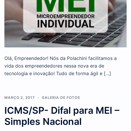
Olá, Empreendedor! Nós da Polachini facilitamos a
vida dos empreendedores nessa nova era de
tecnologia e inovação! Tudo de forma ágil e […]
MARÇO 2, 2017
GALERIA DE FOTOS
ICMS/SP- Difal para MEI –
Simples Nacional