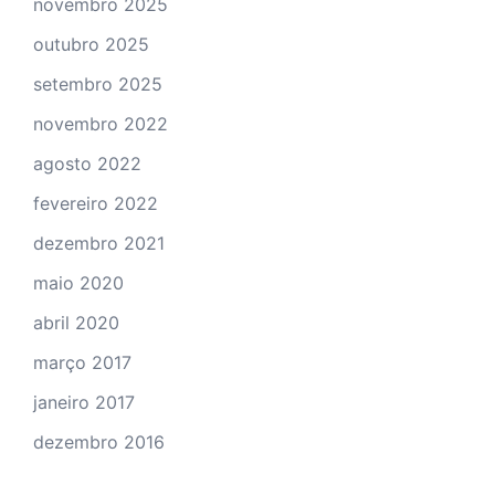
novembro 2025
outubro 2025
setembro 2025
novembro 2022
agosto 2022
fevereiro 2022
dezembro 2021
maio 2020
abril 2020
março 2017
janeiro 2017
dezembro 2016