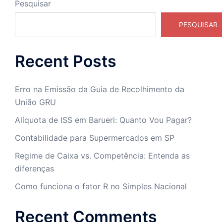
Pesquisar
PESQUISAR
Recent Posts
Erro na Emissão da Guia de Recolhimento da
União GRU
Alíquota de ISS em Barueri: Quanto Vou Pagar?
Contabilidade para Supermercados em SP
Regime de Caixa vs. Competência: Entenda as
diferenças
Como funciona o fator R no Simples Nacional
Recent Comments