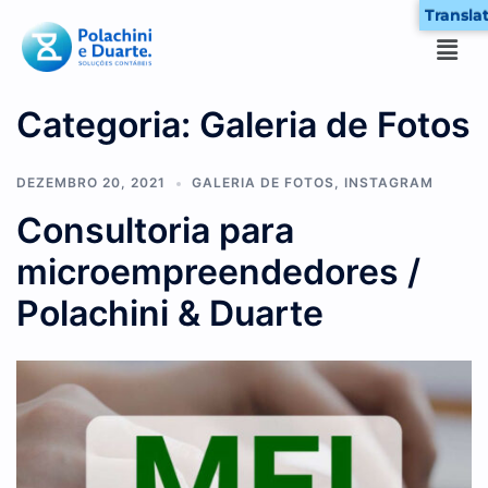
Transla
Categoria:
Galeria de Fotos
DEZEMBRO 20, 2021
GALERIA DE FOTOS
,
INSTAGRAM
Consultoria para
microempreendedores /
Polachini & Duarte