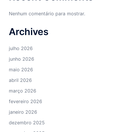
Nenhum comentário para mostrar.
Archives
julho 2026
junho 2026
maio 2026
abril 2026
março 2026
fevereiro 2026
janeiro 2026
dezembro 2025