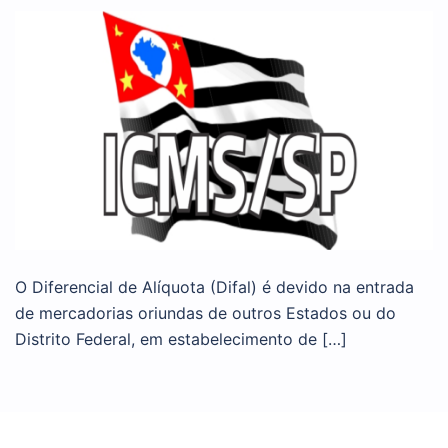
O Diferencial de Alíquota (Difal) é devido na entrada
de mercadorias oriundas de outros Estados ou do
Distrito Federal, em estabelecimento de […]