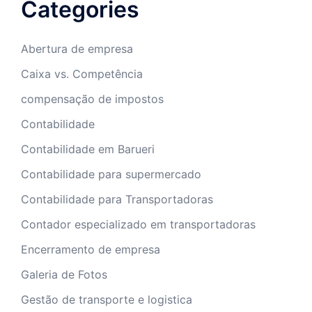
Categories
Abertura de empresa
Caixa vs. Competência
compensação de impostos
Contabilidade
Contabilidade em Barueri
Contabilidade para supermercado
Contabilidade para Transportadoras
Contador especializado em transportadoras
Encerramento de empresa
Galeria de Fotos
Gestão de transporte e logistica