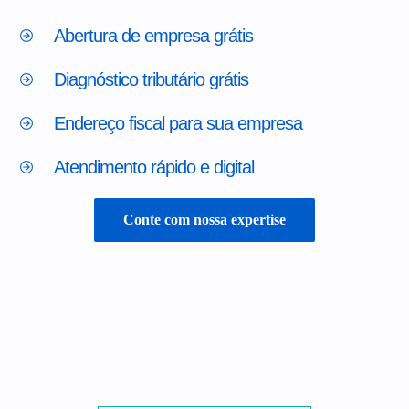
Abertura de empresa grátis
Diagnóstico tributário grátis
Endereço fiscal para sua empresa
Atendimento rápido e digital
Conte com nossa expertise