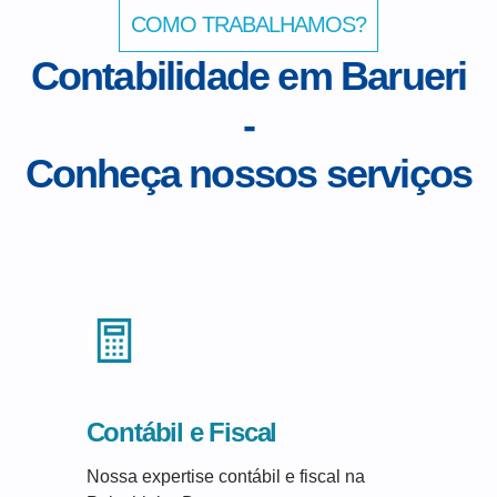
COMO TRABALHAMOS?
Contabilidade em Barueri
-
Conheça nossos serviços
Contábil e Fiscal
Nossa expertise contábil e fiscal na