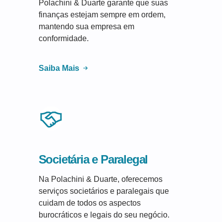
Polachini & Duarte garante que suas
finanças estejam sempre em ordem,
mantendo sua empresa em
conformidade.
Saiba Mais
Societária e Paralegal
Na Polachini & Duarte, oferecemos
serviços societários e paralegais que
cuidam de todos os aspectos
burocráticos e legais do seu negócio.