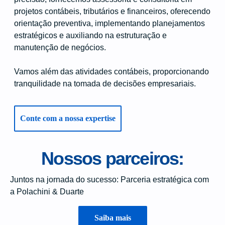
projetos contábeis, tributários e financeiros, oferecendo
orientação preventiva, implementando planejamentos
estratégicos e auxiliando na estruturação e
manutenção de negócios.
Vamos além das atividades contábeis, proporcionando
tranquilidade na tomada de decisões empresariais.
Conte com a nossa expertise
Nossos parceiros:
Juntos na jornada do sucesso: Parceria estratégica com
a Polachini & Duarte
Saiba mais