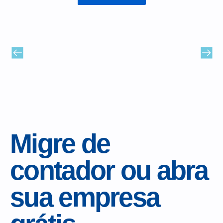
Migre de
contador ou abra
sua empresa