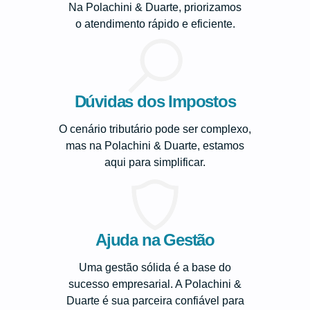
Na Polachini & Duarte, priorizamos
o atendimento rápido e eficiente.
Dúvidas dos Impostos
O cenário tributário pode ser complexo,
mas na Polachini & Duarte, estamos
aqui para simplificar.
Ajuda na Gestão
Uma gestão sólida é a base do
sucesso empresarial. A Polachini &
Duarte é sua parceira confiável para