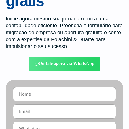
grátis
Inicie agora mesmo sua jornada rumo a uma
contabilidade eficiente. Preencha o formulário para
migração de empresa ou abertura gratuita e conte
com a expertise da Polachini & Duarte para
impulsionar o seu sucesso.
Ou fale agora via WhatsApp