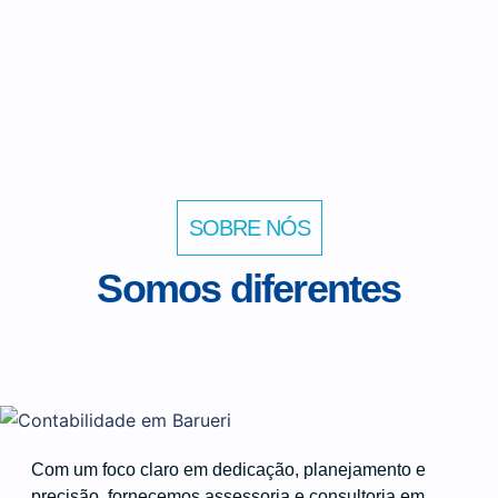
SOBRE NÓS
Somos diferentes
Com um foco claro em dedicação, planejamento e
precisão, fornecemos assessoria e consultoria em