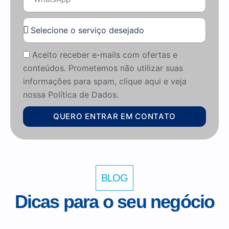
Aceito receber e-mails com ofertas e
conteúdos. Prometemos não utilizar suas
informações para spam, clique aqui e veja
nossa Política de Dados.
QUERO ENTRAR EM CONTATO
BLOG
Dicas para o seu negócio