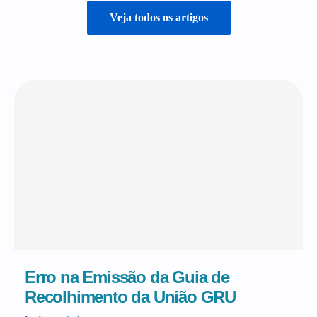
Veja todos os artigos
Erro na Emissão da Guia de
Recolhimento da União GRU