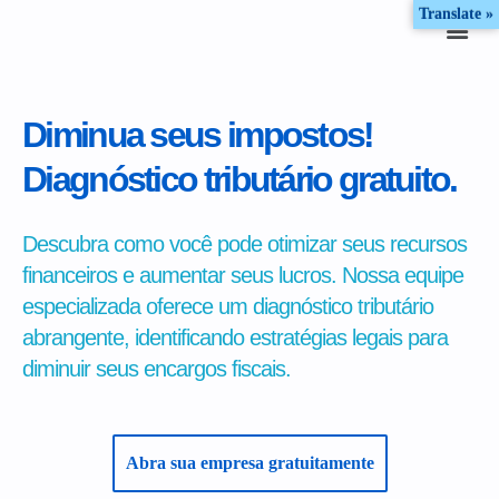
Translate »
Diminua seus impostos!
Diagnóstico tributário gratuito.
Descubra como você pode otimizar seus recursos
financeiros e aumentar seus lucros. Nossa equipe
especializada oferece um diagnóstico tributário
abrangente, identificando estratégias legais para
diminuir seus encargos fiscais.
Abra sua empresa gratuitamente