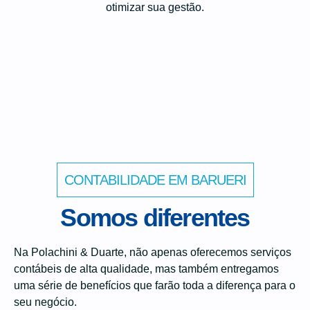
otimizar sua gestão.
CONTABILIDADE EM BARUERI
Somos diferentes
Na Polachini & Duarte, não apenas oferecemos serviços
contábeis de alta qualidade, mas também entregamos
uma série de benefícios que farão toda a diferença para o
seu negócio.