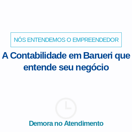
NÓS ENTENDEMOS O EMPREENDEDOR
A Contabilidade em Barueri que
entende seu negócio
Demora no Atendimento