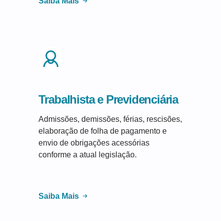
Saiba Mais
Trabalhista e Previdenciária
Admissões, demissões, férias, rescisões,
elaboração de folha de pagamento e
envio de obrigações acessórias
conforme a atual legislação.
Saiba Mais