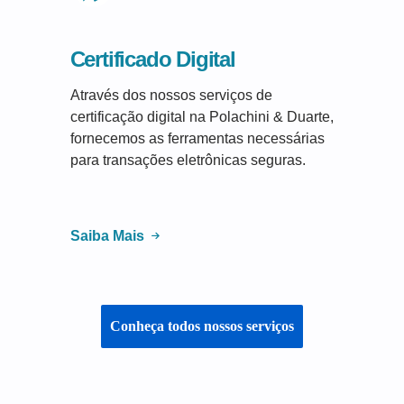
Certificado Digital
Através dos nossos serviços de
certificação digital na Polachini & Duarte,
fornecemos as ferramentas necessárias
para transações eletrônicas seguras.
Saiba Mais
Conheça todos nossos serviços