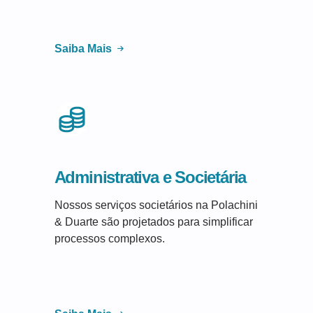
Saiba Mais
Administrativa e Societária
Nossos serviços societários na Polachini
& Duarte são projetados para simplificar
processos complexos.