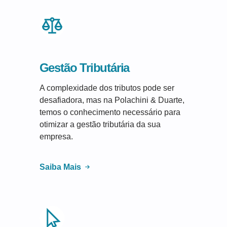
Gestão Tributária
A complexidade dos tributos pode ser
desafiadora, mas na Polachini & Duarte,
temos o conhecimento necessário para
otimizar a gestão tributária da sua
empresa.
Saiba Mais