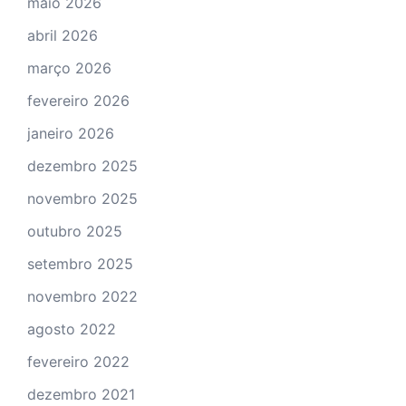
maio 2026
abril 2026
março 2026
fevereiro 2026
janeiro 2026
dezembro 2025
novembro 2025
outubro 2025
setembro 2025
novembro 2022
agosto 2022
fevereiro 2022
dezembro 2021