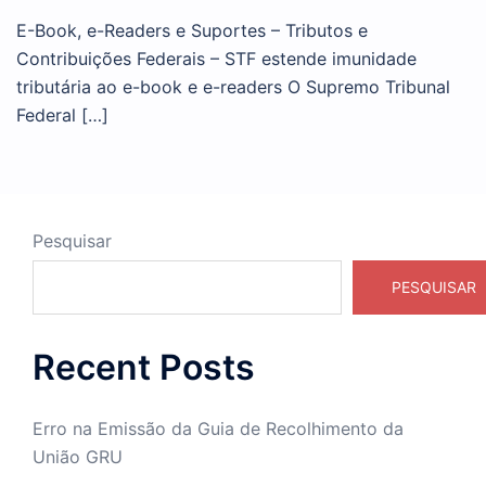
E-Book, e-Readers e Suportes – Tributos e
Contribuições Federais – STF estende imunidade
tributária ao e-book e e-readers O Supremo Tribunal
Federal […]
Pesquisar
PESQUISAR
Recent Posts
Erro na Emissão da Guia de Recolhimento da
União GRU