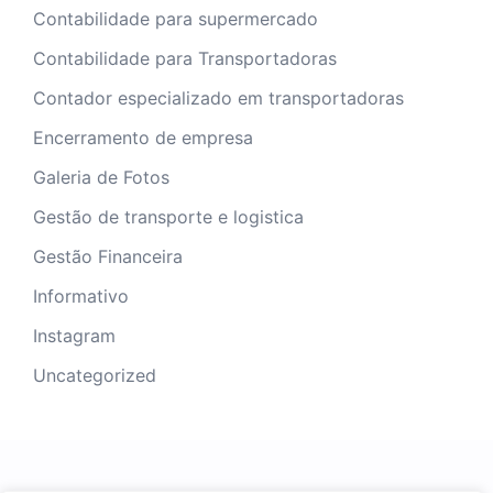
Contabilidade para supermercado
Contabilidade para Transportadoras
Contador especializado em transportadoras
Encerramento de empresa
Galeria de Fotos
Gestão de transporte e logistica
Gestão Financeira
Informativo
Instagram
Uncategorized