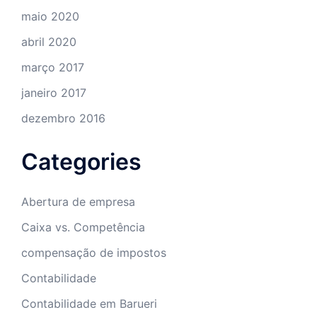
maio 2020
abril 2020
março 2017
janeiro 2017
dezembro 2016
Categories
Abertura de empresa
Caixa vs. Competência
compensação de impostos
Contabilidade
Contabilidade em Barueri