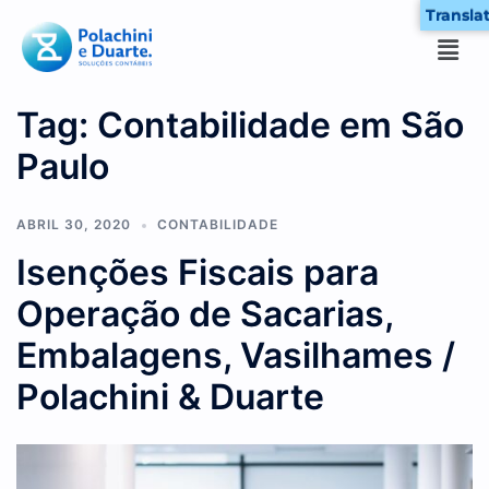
Transla
Tag:
Contabilidade em São
Paulo
ABRIL 30, 2020
CONTABILIDADE
Isenções Fiscais para
Operação de Sacarias,
Embalagens, Vasilhames /
Polachini & Duarte