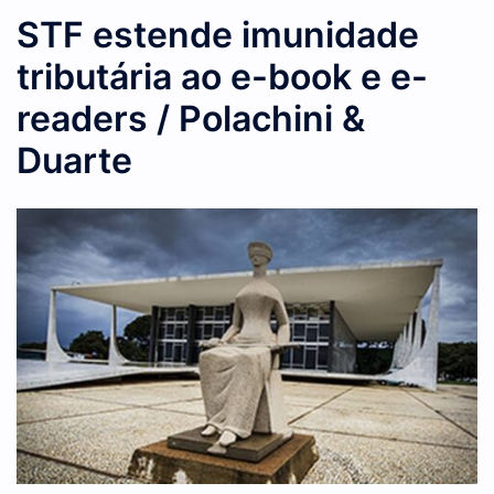
STF estende imunidade
tributária ao e-book e e-
readers / Polachini &
Duarte