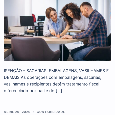
ISENÇÃO – SACARIAS, EMBALAGENS, VASILHAMES E
DEMAIS As operações com embalagens, sacarias,
vasilhames e recipientes detém tratamento fiscal
diferenciado por parte do […]
ABRIL 29, 2020
CONTABILIDADE