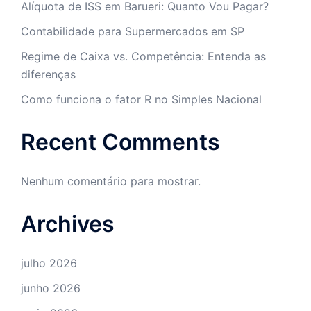
Alíquota de ISS em Barueri: Quanto Vou Pagar?
Contabilidade para Supermercados em SP
Regime de Caixa vs. Competência: Entenda as
diferenças
Como funciona o fator R no Simples Nacional
Recent Comments
Nenhum comentário para mostrar.
Archives
julho 2026
junho 2026