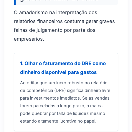
O amadorismo na interpretação dos
relatórios financeiros costuma gerar graves
falhas de julgamento por parte dos
empresários.
1. Olhar o faturamento do DRE como
dinheiro disponível para gastos
Acreditar que um lucro robusto no relatório
de competência (DRE) significa dinheiro livre
para investimentos imediatos. Se as vendas
forem parceladas a longo prazo, a marca
pode quebrar por falta de liquidez mesmo
estando altamente lucrativa no papel.