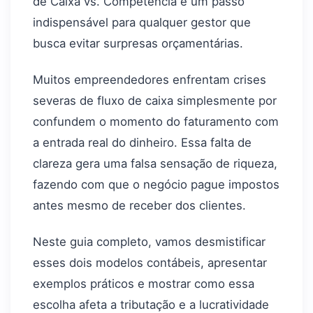
de Caixa vs. Competência é um passo
indispensável para qualquer gestor que
busca evitar surpresas orçamentárias.
Muitos empreendedores enfrentam crises
severas de fluxo de caixa simplesmente por
confundem o momento do faturamento com
a entrada real do dinheiro. Essa falta de
clareza gera uma falsa sensação de riqueza,
fazendo com que o negócio pague impostos
antes mesmo de receber dos clientes.
Neste guia completo, vamos desmistificar
esses dois modelos contábeis, apresentar
exemplos práticos e mostrar como essa
escolha afeta a tributação e a lucratividade