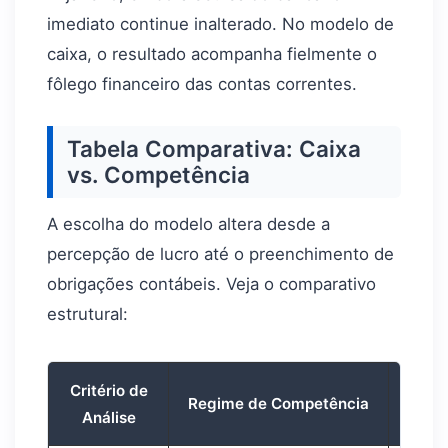
imediato continue inalterado. No modelo de
caixa, o resultado acompanha fielmente o
fôlego financeiro das contas correntes.
Tabela Comparativa: Caixa
vs. Competência
A escolha do modelo altera desde a
percepção de lucro até o preenchimento de
obrigações contábeis. Veja o comparativo
estrutural:
Critério de
Regime de Competência
Análise