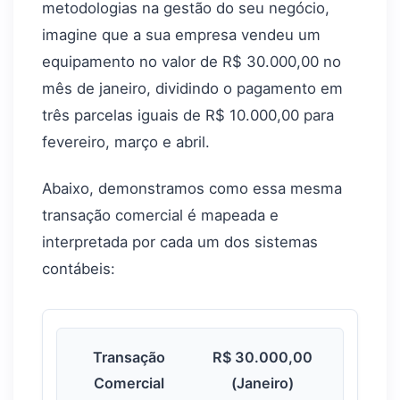
metodologias na gestão do seu negócio,
imagine que a sua empresa vendeu um
equipamento no valor de R$ 30.000,00 no
mês de janeiro, dividindo o pagamento em
três parcelas iguais de R$ 10.000,00 para
fevereiro, março e abril.
Abaixo, demonstramos como essa mesma
transação comercial é mapeada e
interpretada por cada um dos sistemas
contábeis:
Transação
R$ 30.000,00
Comercial
(Janeiro)