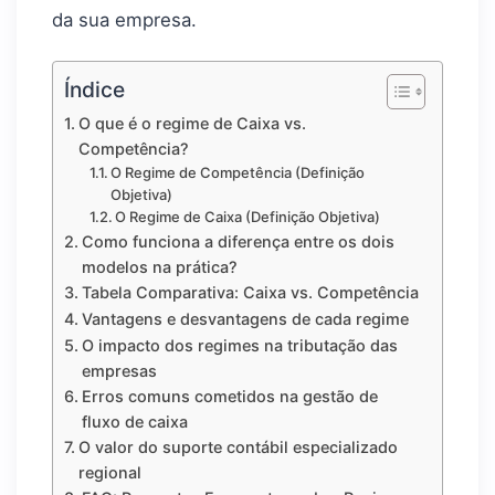
da sua empresa.
Índice
O que é o regime de Caixa vs.
Competência?
O Regime de Competência (Definição
Objetiva)
O Regime de Caixa (Definição Objetiva)
Como funciona a diferença entre os dois
modelos na prática?
Tabela Comparativa: Caixa vs. Competência
Vantagens e desvantagens de cada regime
O impacto dos regimes na tributação das
empresas
Erros comuns cometidos na gestão de
fluxo de caixa
O valor do suporte contábil especializado
regional