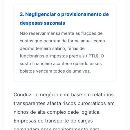
2. Negligenciar o provisionamento de
despesas sazonais
Não reservar mensalmente as frações de
custos que ocorrem de forma anual, como
décimo terceiro salário, férias de
funcionários e impostos prediais (IPTU). O
susto financeiro acontece quando esses
boletos vencem todos de uma vez.
Conduzir o negócio com base em relatórios
transparentes afasta riscos burocráticos em
nichos de alta complexidade logística.
Empresas de transporte de cargas
demandam esse monitoramento para