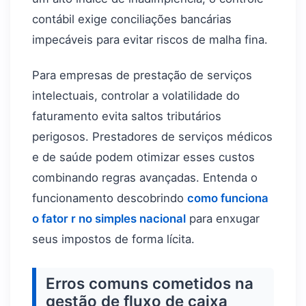
contábil exige conciliações bancárias
impecáveis para evitar riscos de malha fina.
Para empresas de prestação de serviços
intelectuais, controlar a volatilidade do
faturamento evita saltos tributários
perigosos. Prestadores de serviços médicos
e de saúde podem otimizar esses custos
combinando regras avançadas. Entenda o
funcionamento descobrindo
como funciona
o fator r no simples nacional
para enxugar
seus impostos de forma lícita.
Erros comuns cometidos na
gestão de fluxo de caixa