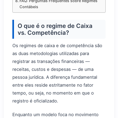
FAQ: Perguntas Frequentes sobre Regimes
Contábeis
O que é o regime de Caixa
vs. Competência?
Os regimes de caixa e de competência são
as duas metodologias utilizadas para
registrar as transações financeiras —
receitas, custos e despesas — de uma
pessoa jurídica. A diferença fundamental
entre eles reside estritamente no fator
tempo, ou seja, no momento em que o
registro é oficializado.
Enquanto um modelo foca no movimento