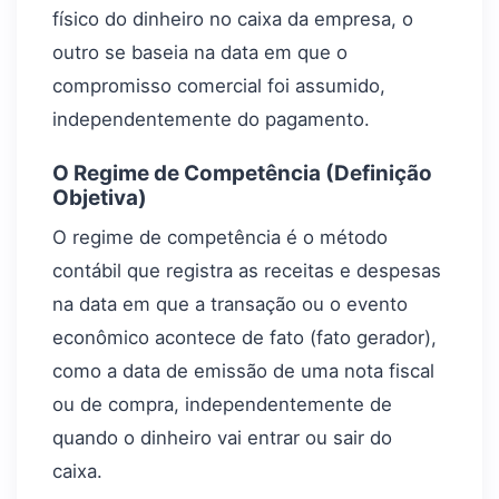
físico do dinheiro no caixa da empresa, o
outro se baseia na data em que o
compromisso comercial foi assumido,
independentemente do pagamento.
O Regime de Competência (Definição
Objetiva)
O regime de competência é o método
contábil que registra as receitas e despesas
na data em que a transação ou o evento
econômico acontece de fato (fato gerador),
como a data de emissão de uma nota fiscal
ou de compra, independentemente de
quando o dinheiro vai entrar ou sair do
caixa.