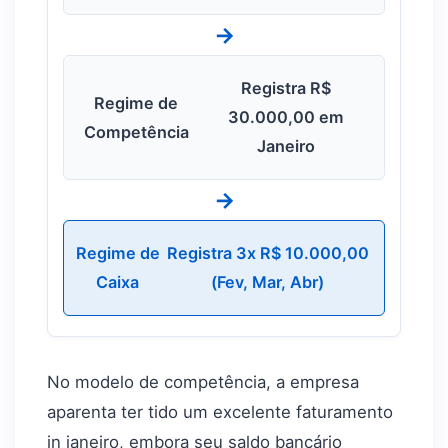
→
Registra R$
Regime de
30.000,00 em
Competência
Janeiro
→
Regime de
Registra 3x R$ 10.000,00
Caixa
(Fev, Mar, Abr)
No modelo de competência, a empresa
aparenta ter tido um excelente faturamento
in janeiro, embora seu saldo bancário