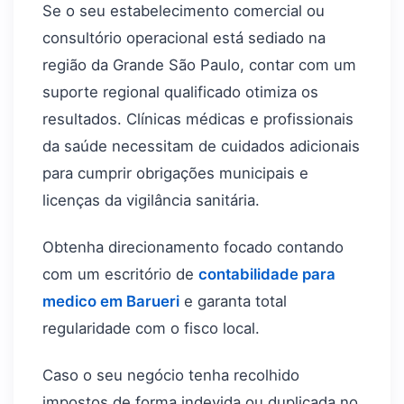
Se o seu estabelecimento comercial ou
consultório operacional está sediado na
região da Grande São Paulo, contar com um
suporte regional qualificado otimiza os
resultados. Clínicas médicas e profissionais
da saúde necessitam de cuidados adicionais
para cumprir obrigações municipais e
licenças da vigilância sanitária.
Obtenha direcionamento focado contando
com um escritório de
contabilidade para
medico em Barueri
e garanta total
regularidade com o fisco local.
Caso o seu negócio tenha recolhido
impostos de forma indevida ou duplicada no