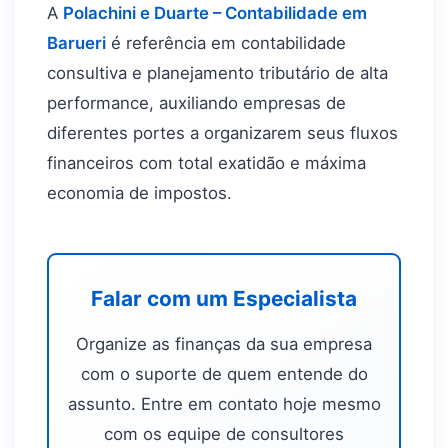
A
Polachini e Duarte – Contabilidade em
Barueri
é referência em contabilidade
consultiva e planejamento tributário de alta
performance, auxiliando empresas de
diferentes portes a organizarem seus fluxos
financeiros com total exatidão e máxima
economia de impostos.
Falar com um Especialista
Organize as finanças da sua empresa
com o suporte de quem entende do
assunto. Entre em contato hoje mesmo
com os equipe de consultores