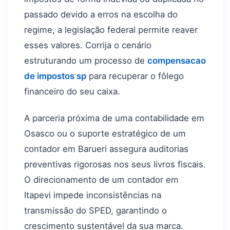
passado devido a erros na escolha do
regime, a legislação federal permite reaver
esses valores. Corrija o cenário
estruturando um processo de
compensacao
de impostos sp
para recuperar o fôlego
financeiro do seu caixa.
A parceria próxima de uma contabilidade em
Osasco ou o suporte estratégico de um
contador em Barueri assegura auditorias
preventivas rigorosas nos seus livros fiscais.
O direcionamento de um contador em
Itapevi impede inconsistências na
transmissão do SPED, garantindo o
crescimento sustentável da sua marca.