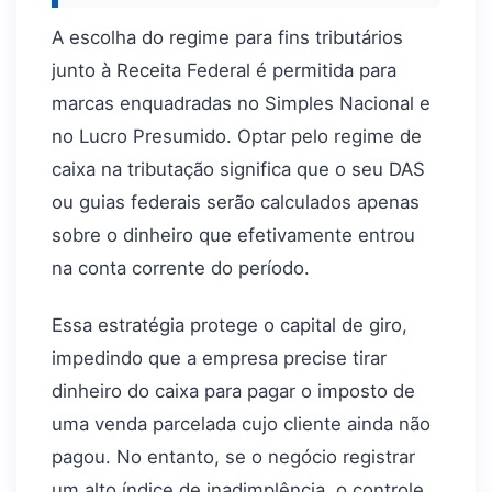
A escolha do regime para fins tributários
junto à Receita Federal é permitida para
marcas enquadradas no Simples Nacional e
no Lucro Presumido. Optar pelo regime de
caixa na tributação significa que o seu DAS
ou guias federais serão calculados apenas
sobre o dinheiro que efetivamente entrou
na conta corrente do período.
Essa estratégia protege o capital de giro,
impedindo que a empresa precise tirar
dinheiro do caixa para pagar o imposto de
uma venda parcelada cujo cliente ainda não
pagou. No entanto, se o negócio registrar
um alto índice de inadimplência, o controle