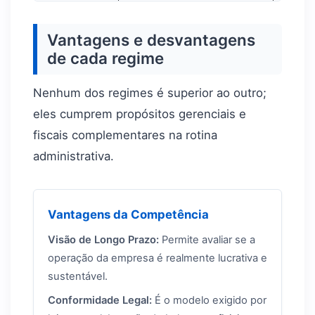
Vantagens e desvantagens
de cada regime
Nenhum dos regimes é superior ao outro;
eles cumprem propósitos gerenciais e
fiscais complementares na rotina
administrativa.
Vantagens da Competência
Visão de Longo Prazo:
Permite avaliar se a
operação da empresa é realmente lucrativa e
sustentável.
Conformidade Legal:
É o modelo exigido por