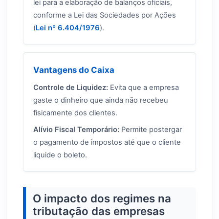
lei para a elaboração de balanços oficiais,
conforme a Lei das Sociedades por Ações
(
Lei nº 6.404/1976
).
Vantagens do Caixa
Controle de Liquidez:
Evita que a empresa
gaste o dinheiro que ainda não recebeu
fisicamente dos clientes.
Alívio Fiscal Temporário:
Permite postergar
o pagamento de impostos até que o cliente
liquide o boleto.
O impacto dos regimes na
tributação das empresas