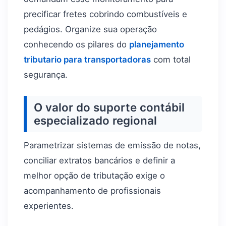
precificar fretes cobrindo combustíveis e
pedágios. Organize sua operação
conhecendo os pilares do
planejamento
tributario para transportadoras
com total
segurança.
O valor do suporte contábil
especializado regional
Parametrizar sistemas de emissão de notas,
conciliar extratos bancários e definir a
melhor opção de tributação exige o
acompanhamento de profissionais
experientes.