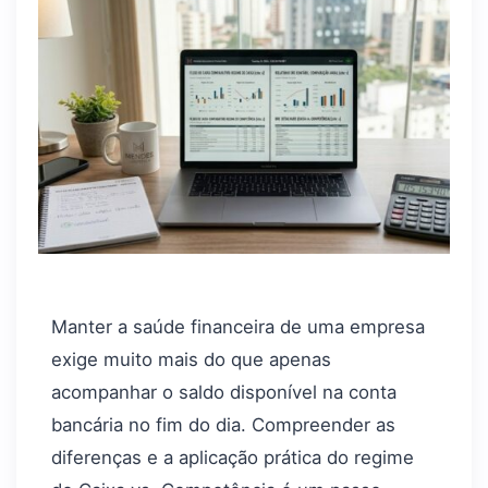
Manter a saúde financeira de uma empresa
exige muito mais do que apenas
acompanhar o saldo disponível na conta
bancária no fim do dia. Compreender as
diferenças e a aplicação prática do regime