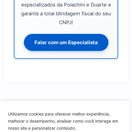
especializados da Polachini e Duarte e
garanta a total blindagem fiscal do seu
CNPJ!
Falar com um Especialista
Como funciona o fator R no Simples Nacional
Utilizamos cookies para oferecer melhor experiência,
melhorar o desempenho, analisar como você interage em
Contabilidade para Supermercados em SP
nosso site e personalizar conteúdo.