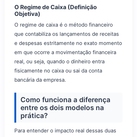
O Regime de Caixa (Definição
Objetiva)
O regime de caixa é o método financeiro
que contabiliza os lançamentos de receitas
e despesas estritamente no exato momento
em que ocorre a movimentação financeira
real, ou seja, quando o dinheiro entra
fisicamente no caixa ou sai da conta
bancária da empresa.
Como funciona a diferença
entre os dois modelos na
prática?
Para entender o impacto real dessas duas