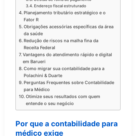
Endereço fiscal estruturado
Planejamento tributário estratégico e o
Fator R
Obrigações acessórias específicas da área
da saúde
Redução de riscos na malha fina da
Receita Federal
Vantagens do atendimento rápido e digital
em Barueri
Como migrar sua contabilidade para a
Polachini & Duarte
Perguntas Frequentes sobre Contabilidade
para Médico
Otimize seus resultados com quem
entende o seu negócio
Por que a contabilidade para
médico exige