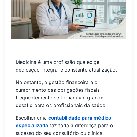
Medicina é uma profissão que exige
dedicação integral e constante atualização.
No entanto, a gestão financeira e o
cumprimento das obrigações fiscais
frequentemente se tornam um grande
desafio para os profissionais da saúde.
Escolher uma
contabilidade para médico
especializada
faz toda a diferença para o
sucesso do seu consultório ou clínica.