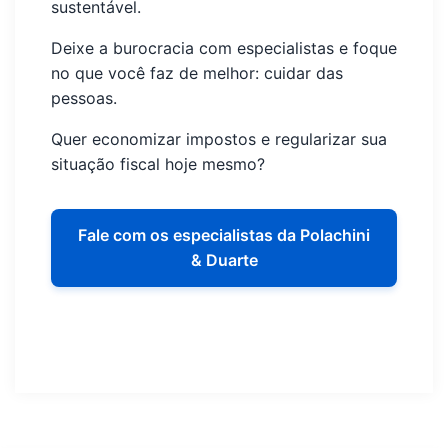
sustentável.
Deixe a burocracia com especialistas e foque
no que você faz de melhor: cuidar das
pessoas.
Quer economizar impostos e regularizar sua
situação fiscal hoje mesmo?
Fale com os especialistas da Polachini
& Duarte