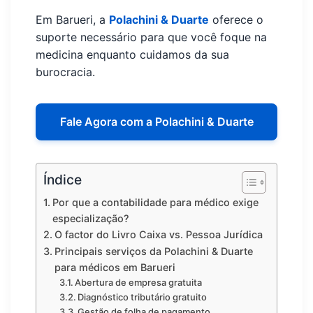
Em Barueri, a
Polachini & Duarte
oferece o
suporte necessário para que você foque na
medicina enquanto cuidamos da sua
burocracia.
Fale Agora com a Polachini & Duarte
Índice
Por que a contabilidade para médico exige
especialização?
O factor do Livro Caixa vs. Pessoa Jurídica
Principais serviços da Polachini & Duarte
para médicos em Barueri
Abertura de empresa gratuita
Diagnóstico tributário gratuito
Gestão de folha de pagamento