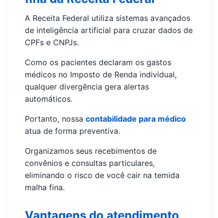
A Receita Federal utiliza sistemas avançados
de inteligência artificial para cruzar dados de
CPFs e CNPJs.
Como os pacientes declaram os gastos
médicos no Imposto de Renda individual,
qualquer divergência gera alertas
automáticos.
Portanto, nossa
contabilidade para médico
atua de forma preventiva.
Organizamos seus recebimentos de
convênios e consultas particulares,
eliminando o risco de você cair na temida
malha fina.
Vantagens do atendimento