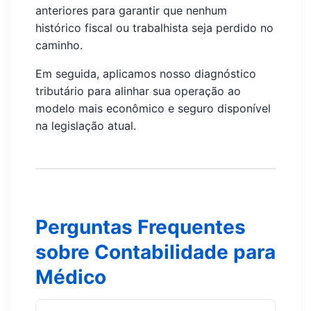
anteriores para garantir que nenhum
histórico fiscal ou trabalhista seja perdido no
caminho.
Em seguida, aplicamos nosso diagnóstico
tributário para alinhar sua operação ao
modelo mais econômico e seguro disponível
na legislação atual.
Perguntas Frequentes
sobre Contabilidade para
Médico