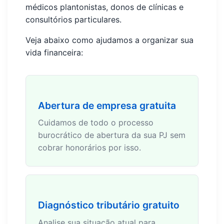
médicos plantonistas, donos de clínicas e
consultórios particulares.
Veja abaixo como ajudamos a organizar sua
vida financeira:
Abertura de empresa gratuita
Cuidamos de todo o processo
burocrático de abertura da sua PJ sem
cobrar honorários por isso.
Diagnóstico tributário gratuito
Analise sua situação atual para