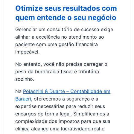
Otimize seus resultados com
quem entende o seu negócio
Gerenciar um consultório de sucesso exige
alinhar a excelência no atendimento ao
paciente com uma gestão financeira
impecável.
No entanto, você não precisa carregar o
peso da burocracia fiscal e tributária
sozinho.
Na
Polachini & Duarte – Contabilidade em
Barueri
, oferecemos a segurança e a
expertise necessárias para reduzir seus
encargos de forma legal. Simplificamos a
complexidade dos impostos para que sua
clínica alcance uma lucratividade real e