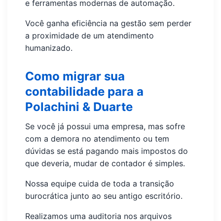
e ferramentas modernas de automação.
Você ganha eficiência na gestão sem perder
a proximidade de um atendimento
humanizado.
Como migrar sua
contabilidade para a
Polachini & Duarte
Se você já possui uma empresa, mas sofre
com a demora no atendimento ou tem
dúvidas se está pagando mais impostos do
que deveria, mudar de contador é simples.
Nossa equipe cuida de toda a transição
burocrática junto ao seu antigo escritório.
Realizamos uma auditoria nos arquivos