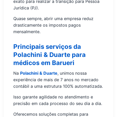
exato para realizar a transição para Pessoa
Jurídica (PJ).
Quase sempre, abrir uma empresa reduz
drasticamente os impostos pagos
mensalmente.
Principais serviços da
Polachini & Duarte para
médicos em Barueri
Na
Polachini & Duarte
, unimos nossa
experiência de mais de 7 anos no mercado
contábil a uma estrutura 100% automatizada.
Isso garante agilidade no atendimento e
precisão em cada processo do seu dia a dia.
Oferecemos soluções completas para