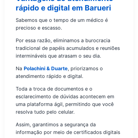
rápido e digital em Barueri
Sabemos que o tempo de um médico é
precioso e escasso.
Por essa razão, eliminamos a burocracia
tradicional de papéis acumulados e reuniões
intermináveis que atrasam o seu dia.
Na
Polachini & Duarte
, priorizamos o
atendimento rápido e digital.
Toda a troca de documentos e o
esclarecimento de dúvidas acontecem em
uma plataforma ágil, permitindo que você
resolva tudo pelo celular.
Assim, garantimos a segurança da
informação por meio de certificados digitais