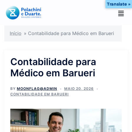
Translate »
Início
»
Contabilidade para Médico em Barueri
Contabilidade para
Médico em Barueri
BY
MOONFLAG@ADMIN
MAIO 20, 2026
CONTABILIDADE EM BARUERI