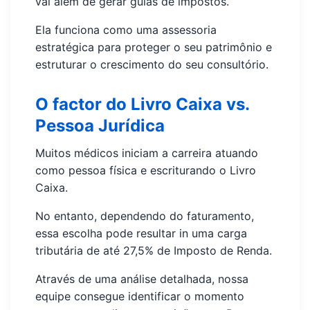
vai além de gerar guias de impostos.
Ela funciona como uma assessoria
estratégica para proteger o seu patrimônio e
estruturar o crescimento do seu consultório.
O factor do Livro Caixa vs.
Pessoa Jurídica
Muitos médicos iniciam a carreira atuando
como pessoa física e escriturando o Livro
Caixa.
No entanto, dependendo do faturamento,
essa escolha pode resultar in uma carga
tributária de até 27,5% de Imposto de Renda.
Através de uma análise detalhada, nossa
equipe consegue identificar o momento