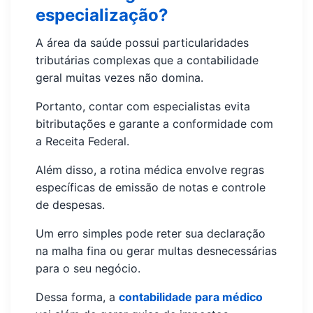
especialização?
A área da saúde possui particularidades
tributárias complexas que a contabilidade
geral muitas vezes não domina.
Portanto, contar com especialistas evita
bitributações e garante a conformidade com
a Receita Federal.
Além disso, a rotina médica envolve regras
específicas de emissão de notas e controle
de despesas.
Um erro simples pode reter sua declaração
na malha fina ou gerar multas desnecessárias
para o seu negócio.
Dessa forma, a
contabilidade para médico