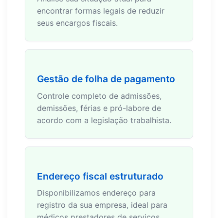
encontrar formas legais de reduzir
seus encargos fiscais.
Gestão de folha de pagamento
Controle completo de admissões,
demissões, férias e pró-labore de
acordo com a legislação trabalhista.
Endereço fiscal estruturado
Disponibilizamos endereço para
registro da sua empresa, ideal para
médicos prestadores de serviços.