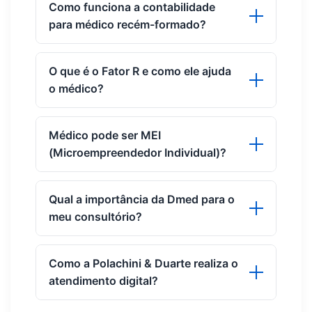
Como funciona a contabilidade
para médico recém-formado?
O que é o Fator R e como ele ajuda
o médico?
Médico pode ser MEI
(Microempreendedor Individual)?
Qual a importância da Dmed para o
meu consultório?
Como a Polachini & Duarte realiza o
atendimento digital?