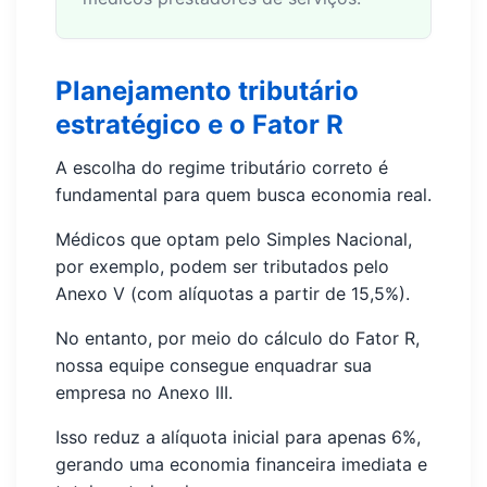
Planejamento tributário
estratégico e o Fator R
A escolha do regime tributário correto é
fundamental para quem busca economia real.
Médicos que optam pelo Simples Nacional,
por exemplo, podem ser tributados pelo
Anexo V (com alíquotas a partir de 15,5%).
No entanto, por meio do cálculo do Fator R,
nossa equipe consegue enquadrar sua
empresa no Anexo III.
Isso reduz a alíquota inicial para apenas 6%,
gerando uma economia financeira imediata e