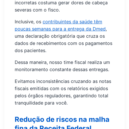
incorretas costuma gerar dores de cabeça
severas com o fisco.
Inclusive, os
contribuintes da saúde têm
poucas semanas para a entrega da Dmed
,
uma declaração obrigatória que cruza os
dados de recebimentos com os pagamentos
dos pacientes.
Dessa maneira, nosso time fiscal realiza um
monitoramento constante dessas entregas.
Evitamos inconsistências cruzando as notas
fiscais emitidas com os relatórios exigidos
pelos órgãos reguladores, garantindo total
tranquilidade para você.
Redução de riscos na malha
fina da Receita Federal