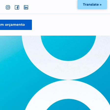
Solicite um orçamento