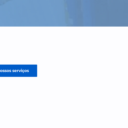
empresa