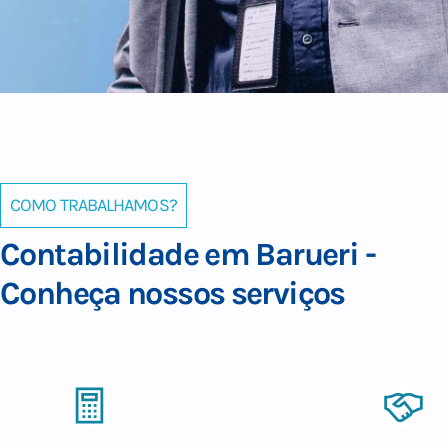
COMO TRABALHAMOS?